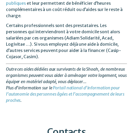
publiques
et leur permettent de bénéficier d’heures
complémentaires à un coût réduit ou d’aides sur le reste à
charge.
Certains professionnels sont des prestataires. Les
personnes qui interviendront à votre domicile sont alors
salariées par ces organismes (Adiam Solidarité, Acad,
Logivitae …). Si vous employez déjà une aide à domicile,
d’autres services peuvent pour aider à la financer (Casip-
Cojasor, Casim).
Outre ces aides dédiées aux survivants de la Shoah,
de nombreux
organismes peuvent vous aider à aménager votre logement, vous
équiper en matériel adapté, vous déplacer…
Plus d’information sur le
Portail national d’information pour
l’autonomie des personnes âgées et l’accompagnement de leurs
proches
.
Contacts