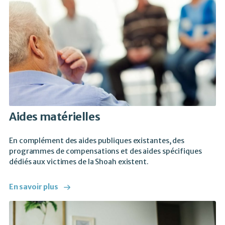
Aides matérielles
En complément des aides publiques existantes, des
programmes de compensations et des aides spécifiques
dédiés aux victimes de la Shoah existent.
En savoir plus