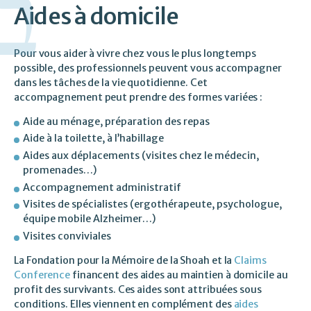
Aides à domicile
Pour vous aider à vivre chez vous le plus longtemps
possible, des professionnels peuvent vous accompagner
dans les tâches de la vie quotidienne. Cet
accompagnement peut prendre des formes variées :
Aide au ménage, préparation des repas
Aide à la toilette, à l’habillage
Aides aux déplacements (visites chez le médecin,
promenades…)
Accompagnement administratif
Visites de spécialistes (ergothérapeute, psychologue,
équipe mobile Alzheimer…)
Visites conviviales
La Fondation pour la Mémoire de la Shoah et la
Claims
Conference
financent des aides au maintien à domicile au
profit des survivants. Ces aides sont attribuées sous
conditions. Elles viennent en complément des
aides