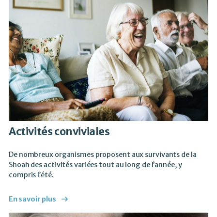
Activités conviviales
De nombreux organismes proposent aux survivants de la
Shoah des activités variées tout au long de l’année, y
compris l’été.
En savoir plus