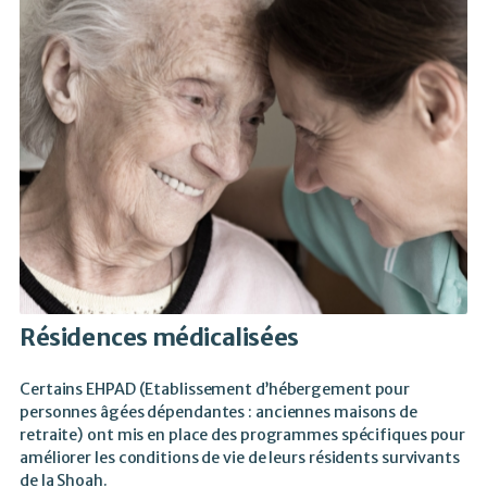
Résidences médicalisées
Certains EHPAD (Etablissement d’hébergement pour
personnes âgées dépendantes : anciennes maisons de
retraite) ont mis en place des programmes spécifiques pour
améliorer les conditions de vie de leurs résidents survivants
de la Shoah.