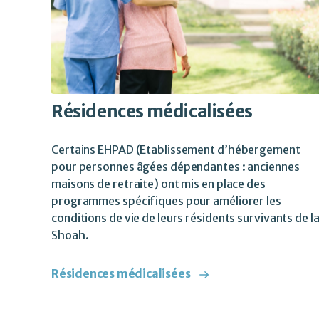
Résidences médicalisées
Certains EHPAD (Etablissement d’hébergement
pour personnes âgées dépendantes : anciennes
maisons de retraite) ont mis en place des
programmes spécifiques pour améliorer les
conditions de vie de leurs résidents survivants de l
Shoah.
Résidences médicalisées