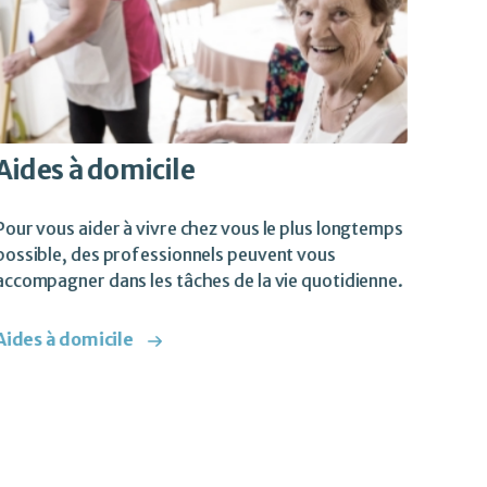
Aides à domicile
Pour vous aider à vivre chez vous le plus longtemps
possible, des professionnels peuvent vous
accompagner dans les tâches de la vie quotidienne.
Aides à domicile