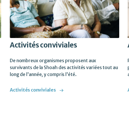
Activités conviviales
De nombreux organismes proposent aux
survivants de la Shoah des activités variées tout au
long de l’année, y compris l’été.
a
Activités conviviales